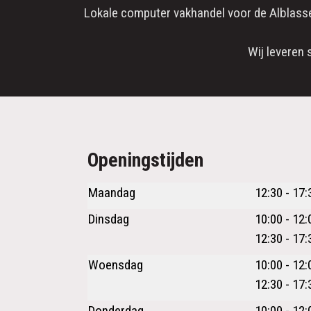
Lokale computer vakhandel voor de
Alblass
Wij leveren 
Openingstijden
Maandag
12:30 - 17:
Dinsdag
10:00 - 12:
12:30 - 17:
Woensdag
10:00 - 12:
12:30 - 17:
Donderdag
10:00 - 12: