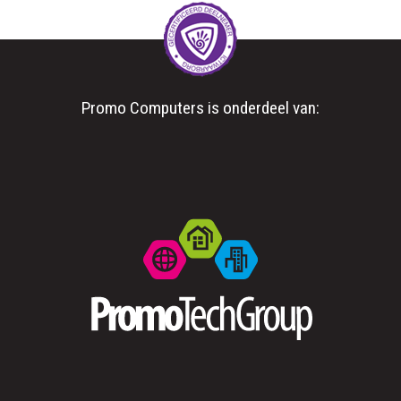
Promo Computers is onderdeel van: