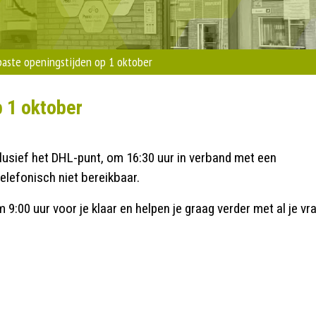
aste openingstijden op 1 oktober
 1 oktober
lusief het DHL-punt, om 16:30 uur in verband met een
elefonisch niet bereikbaar.
9:00 uur voor je klaar en helpen je graag verder met al je vr