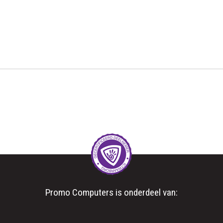
App
Promo Computers is onderdeel van: