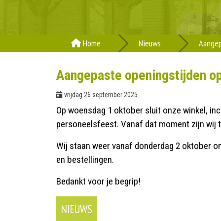
Home
Nieuws
Aangep
Aangepaste openingstijden op
vrijdag 26 september 2025
Op woensdag 1 oktober sluit onze winkel, inc
personeelsfeest. Vanaf dat moment zijn wij t
Wij staan weer vanaf donderdag 2 oktober om 
en bestellingen.
Bedankt voor je begrip!
NIEUWS