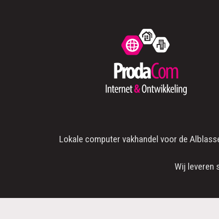
Lokale computer vakhandel voor de
Alblass
Wij leveren 