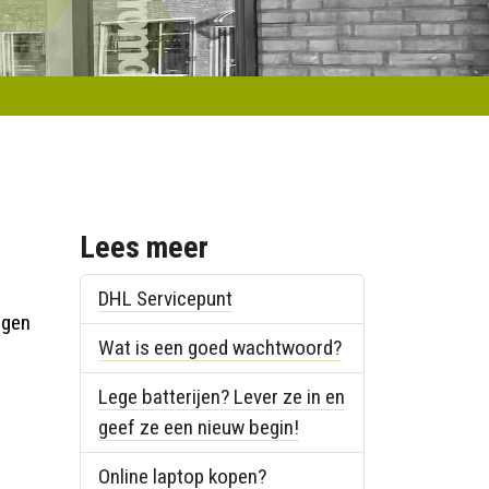
Lees meer
DHL Servicepunt
agen
Wat is een goed wachtwoord?
Lege batterijen? Lever ze in en
geef ze een nieuw begin!
Online laptop kopen?