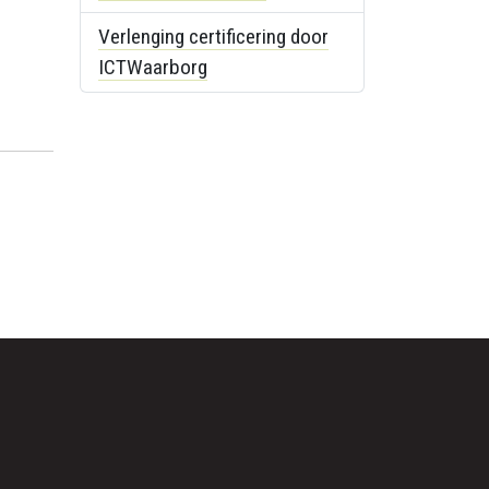
Verlenging certificering door
ICTWaarborg