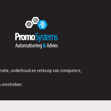
ratie
, onderhoud en verkoop van computers,
 omstreken.