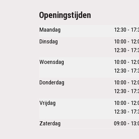
Openingstijden
Maandag
12:30 - 17:
Dinsdag
10:00 - 12:
12:30 - 17:
Woensdag
10:00 - 12:
12:30 - 17:
Donderdag
10:00 - 12:
12:30 - 17:
Vrijdag
10:00 - 12:
12:30 - 17:
Zaterdag
09:00 - 13: