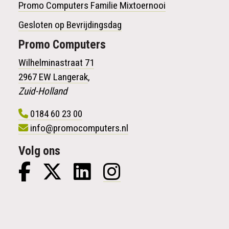
Promo Computers Familie Mixtoernooi
Gesloten op Bevrijdingsdag
Promo
Computers
Wilhelminastraat 71
2967 EW Langerak
,
Zuid-Holland
0184 60 23 00
info@promocomputers.nl
Volg ons