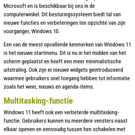
Microsoft en is beschikbaar bij ons in de
Contact
computerwinkel. Dit besturingssysteem biedt tal van
nieuwe functies en verbeteringen ten opzichte van zijn
voorganger, Windows 10.
Een van de meest opvallende kenmerken van Windows 11
is het nieuwe startmenu. Dit is nu in het midden van het
scherm geplaatst en heeft een meer minimalistische
uitstraling. Ook zijn er nieuwe widgets geïntroduceerd
waarmee gebruikers snel toegang hebben tot informatie
zoals het weer, nieuws en agenda-items.
Multitasking-functie
Windows 11 heeft ook een verbeterde multitasking-
functie. Gebruikers kunnen nu meerdere vensters naast
elkaar openen en eenvoudig tussen hen schakelen met