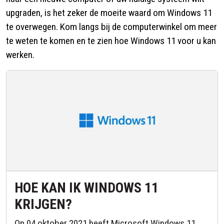
upgraden, is het zeker de moeite waard om Windows 11
te overwegen. Kom langs bij de computerwinkel om meer
te weten te komen en te zien hoe Windows 11 voor u kan
werken.
HOE KAN IK WINDOWS 11
KRIJGEN?
Op 04 oktober 2021 heeft Microsoft Windows 11