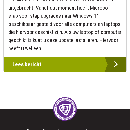
uitgebracht. Vanaf dat moment heeft Microsoft
stap voor stap upgrades naar Windows 11
beschikbaar gesteld voor alle computers en laptops
die hiervoor geschikt zijn. Als uw laptop of computer
geschikt is kunt u deze update installeren. Hiervoor
heeft u wel een...
Lees bericht