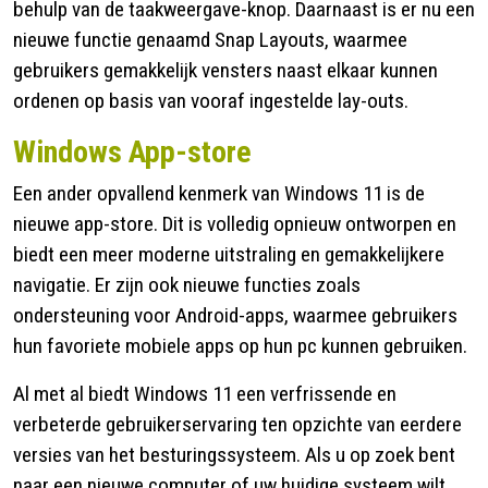
behulp van de taakweergave-knop. Daarnaast is er nu een
nieuwe functie genaamd Snap Layouts, waarmee
gebruikers gemakkelijk vensters naast elkaar kunnen
ordenen op basis van vooraf ingestelde lay-outs.
Windows App-store
Een ander opvallend kenmerk van Windows 11 is de
nieuwe app-store. Dit is volledig opnieuw ontworpen en
biedt een meer moderne uitstraling en gemakkelijkere
navigatie. Er zijn ook nieuwe functies zoals
ondersteuning voor Android-apps, waarmee gebruikers
hun favoriete mobiele apps op hun pc kunnen gebruiken.
Al met al biedt Windows 11 een verfrissende en
verbeterde gebruikerservaring ten opzichte van eerdere
versies van het besturingssysteem. Als u op zoek bent
naar een nieuwe computer of uw huidige systeem wilt