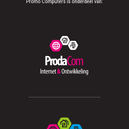
Promo Computers is onderdeel van: