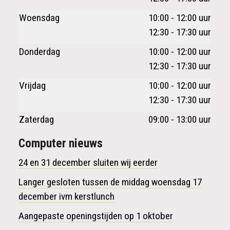
Woensdag
10:00 - 12:00 uur
12:30 - 17:30 uur
Donderdag
10:00 - 12:00 uur
12:30 - 17:30 uur
Vrijdag
10:00 - 12:00 uur
12:30 - 17:30 uur
Zaterdag
09:00 - 13:00 uur
Computer nieuws
24 en 31 december sluiten wij eerder
Langer gesloten tussen de middag woensdag 17
december ivm kerstlunch
Aangepaste openingstijden op 1 oktober