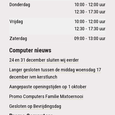
Donderdag
10:00 - 12:00 uur
12:30 - 17:30 uur
Vrijdag
10:00 - 12:00 uur
12:30 - 17:30 uur
Zaterdag
09:00 - 13:00 uur
Computer nieuws
24 en 31 december sluiten wij eerder
Langer gesloten tussen de middag woensdag 17
december ivm kerstlunch
Aangepaste openingstijden op 1 oktober
Promo Computers Familie Mixtoernooi
Gesloten op Bevrijdingsdag