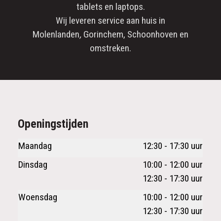
tablets en laptops.
Wij leveren service aan huis in
Molenlanden
,
Gorinchem
,
Schoonhoven
en
omstreken.
Openingstijden
Maandag
12:30 - 17:30 uur
Dinsdag
10:00 - 12:00 uur
12:30 - 17:30 uur
Woensdag
10:00 - 12:00 uur
12:30 - 17:30 uur