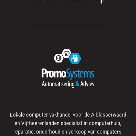
Lokale computer vakhandel voor de
Alblasserwaard
en
Vijfheerenlanden
specialist in
computerhulp
,
reparatie
, onderhoud en verkoop van computers,