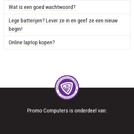
Wat is een goed wachtwoord?
Lege batterijen? Lever ze in en geef ze een nieuw
begin!
Online laptop kopen?
Promo Computers is onderdeel van: