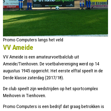
Promo Computers langs het veld
VV Ameide
VV Ameide is een amateurvoetbalclub uit
Ameide/Tienhoven. De voetbalvereniging werd op 14
augustus 1945 opgericht. Het eerste elftal speelt in de
Derde klasse zaterdag (2017/18).
De club speelt zijn wedstrijden op het sportcomplex
Meihoven in Tienhoven.
Promo Computers is een bedrijf dat graag betrokken is