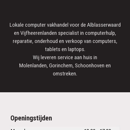
Lokale computer vakhandel voor de
Alblasserwaard
en
Vijfheerenlanden
specialist in
computerhulp
,
reparatie
, onderhoud en verkoop van computers,
tablets en laptops.
Wij leveren service aan huis in
Molenlanden
,
Gorinchem
,
Schoonhoven
en
omstreken.
Openingstijden