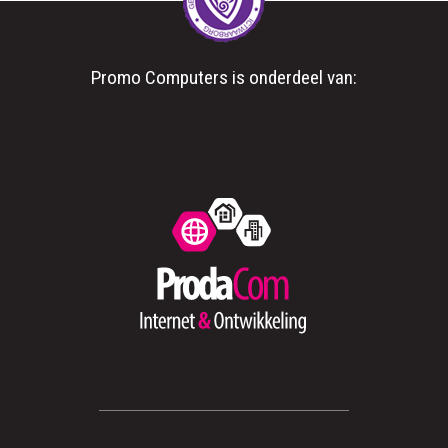
Promo Computers is onderdeel van: