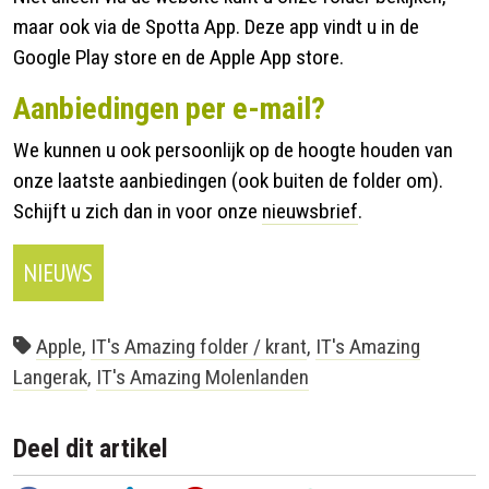
maar ook via de Spotta App. Deze app vindt u in de
Google Play store en de Apple App store.
Aanbiedingen per e-mail?
We kunnen u ook persoonlijk op de hoogte houden van
onze laatste aanbiedingen (ook buiten de folder om).
Schijft u zich dan in voor onze
nieuwsbrief
.
NIEUWS
Apple
,
IT's Amazing folder / krant
,
IT's Amazing
Langerak
,
IT's Amazing Molenlanden
Deel dit artikel