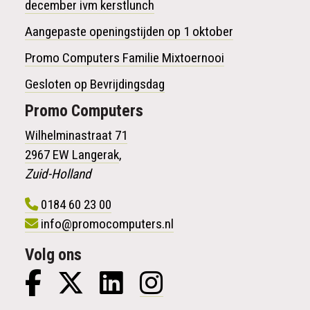
december ivm kerstlunch
Aangepaste openingstijden op 1 oktober
Promo Computers Familie Mixtoernooi
Gesloten op Bevrijdingsdag
Promo
Computers
Wilhelminastraat 71
2967 EW Langerak
,
Zuid-Holland
0184 60 23 00
info@promocomputers.nl
Volg ons