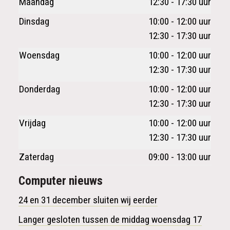
Maandag
12:30 - 17:30 uur
Dinsdag
10:00 - 12:00 uur
12:30 - 17:30 uur
Woensdag
10:00 - 12:00 uur
12:30 - 17:30 uur
Donderdag
10:00 - 12:00 uur
12:30 - 17:30 uur
Vrijdag
10:00 - 12:00 uur
12:30 - 17:30 uur
Zaterdag
09:00 - 13:00 uur
Computer nieuws
24 en 31 december sluiten wij eerder
Langer gesloten tussen de middag woensdag 17