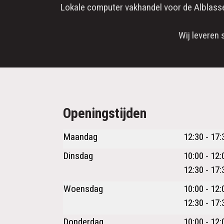
Lokale computer vakhandel voor de
Alblass
Wij leveren 
Openingstijden
Maandag
12:30 - 17:
Dinsdag
10:00 - 12:
12:30 - 17:
Woensdag
10:00 - 12:
12:30 - 17:
Donderdag
10:00 - 12: