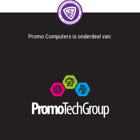
Promo Computers is onderdeel van: