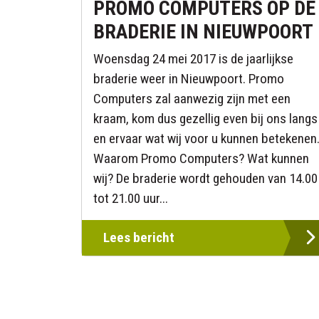
PROMO COMPUTERS OP DE
BRADERIE IN NIEUWPOORT
Woensdag 24 mei 2017 is de jaarlijkse
braderie weer in Nieuwpoort. Promo
Computers zal aanwezig zijn met een
kraam, kom dus gezellig even bij ons langs
en ervaar wat wij voor u kunnen betekenen
Waarom Promo Computers? Wat kunnen
wij? De braderie wordt gehouden van 14.00
tot 21.00 uur...
Lees bericht