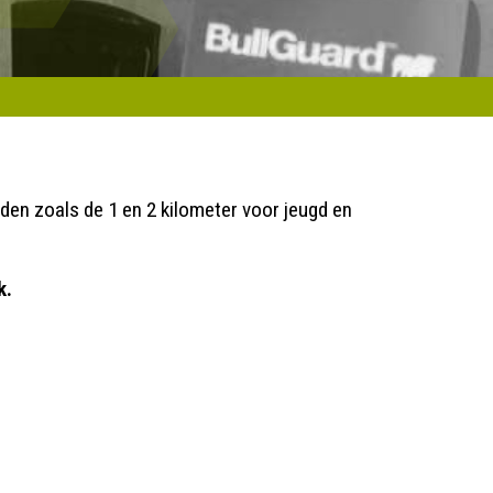
den zoals de 1 en 2 kilometer voor jeugd en
k.