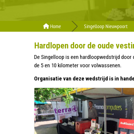
Home
Singelloop Nieuwpoort
Hardlopen door de oude vest
De Singelloop is een hardloopwedstrijd door 
de 5 en 10 kilometer voor volwassenen.
Organisatie van deze wedstrijd is in han