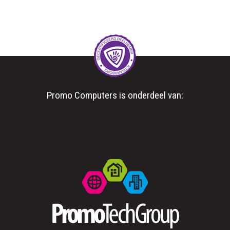
Promo Computers is onderdeel van: