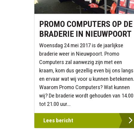
PROMO COMPUTERS OP DE
BRADERIE IN NIEUWPOORT
Woensdag 24 mei 2017 is de jaarlijkse
braderie weer in Nieuwpoort. Promo
Computers zal aanwezig zijn met een
kraam, kom dus gezellig even bij ons langs
en ervaar wat wij voor u kunnen betekenen
Waarom Promo Computers? Wat kunnen
wij? De braderie wordt gehouden van 14.00
tot 21.00 uur...
Lees bericht