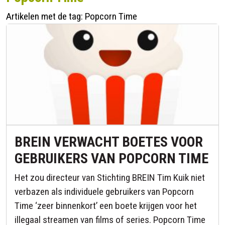
Artikelen met de tag: Popcorn Time
Contact
BREIN VERWACHT BOETES VOOR
GEBRUIKERS VAN POPCORN TIME
Het zou directeur van Stichting BREIN Tim Kuik niet
verbazen als individuele gebruikers van Popcorn
Time ‘zeer binnenkort’ een boete krijgen voor het
illegaal streamen van films of series. Popcorn Time