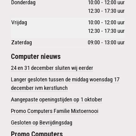
Donderdag
10:00 - 12:00 uur
12:30 - 17:30 uur
Vrijdag
10:00 - 12:00 uur
12:30 - 17:30 uur
Zaterdag
09:00 - 13:00 uur
Computer nieuws
24 en 31 december sluiten wij eerder
Langer gesloten tussen de middag woensdag 17
december ivm kerstlunch
Aangepaste openingstijden op 1 oktober
Promo Computers Familie Mixtoernooi
Gesloten op Bevrijdingsdag
Promo
Computers