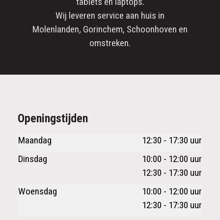
tablets en laptops.
Wij leveren service aan huis in
Molenlanden
,
Gorinchem
,
Schoonhoven
en
omstreken.
Openingstijden
Maandag
12:30 - 17:30 uur
Dinsdag
10:00 - 12:00 uur
12:30 - 17:30 uur
Woensdag
10:00 - 12:00 uur
12:30 - 17:30 uur