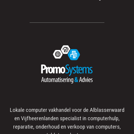
Lokale computer vakhandel voor de
Alblasserwaard
en
Vijfheerenlanden
specialist in
computerhulp
,
reparatie
, onderhoud en verkoop van computers,