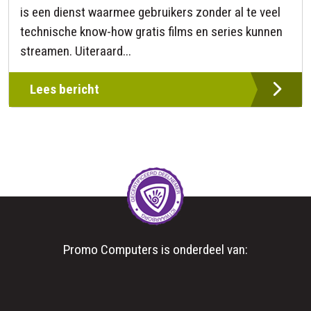
is een dienst waarmee gebruikers zonder al te veel
technische know-how gratis films en series kunnen
streamen. Uiteraard...
Lees bericht
Promo Computers is onderdeel van: