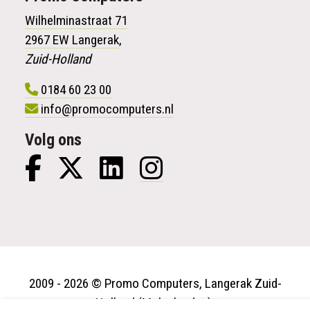
Wilhelminastraat 71
2967 EW Langerak
,
Zuid-Holland
0184 60 23 00
info@promocomputers.nl
Volg ons
2009 - 2026 © Promo Computers, Langerak Zuid-
Holland (Molenlanden).