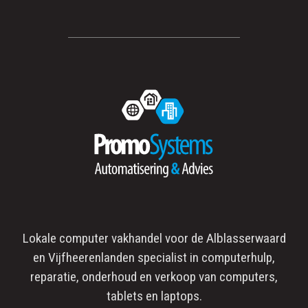
Lokale computer vakhandel voor de
Alblasserwaard
en
Vijfheerenlanden
specialist in
computerhulp
,
reparatie
, onderhoud en verkoop van computers,
tablets en laptops.