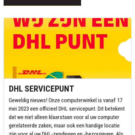
DHL SERVICEPUNT
Geweldig nieuws! Onze computerwinkel is vanaf 17
mei 2023 een officieel DHL servicepunt. Dit betekent
dat we niet alleen klaarstaan voor al uw computer
gerelateerde zaken, maar ook een handige locatie
zijn voor al uw DHL-zendingen en -bezorgingen. Als