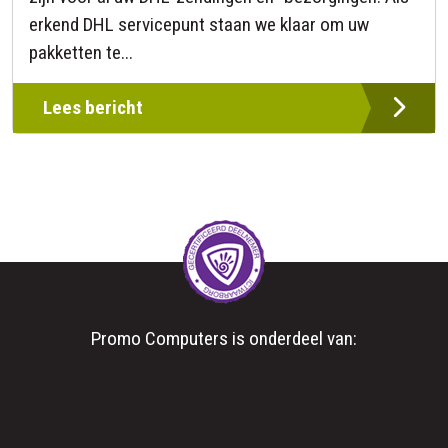
erkend DHL servicepunt staan we klaar om uw
pakketten te...
Lees bericht
Promo Computers is onderdeel van: