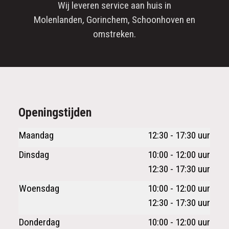
Wij leveren service aan huis in
Molenlanden
,
Gorinchem
,
Schoonhoven
en
omstreken.
Openingstijden
Maandag
12:30 - 17:30 uur
Dinsdag
10:00 - 12:00 uur
12:30 - 17:30 uur
Woensdag
10:00 - 12:00 uur
12:30 - 17:30 uur
Donderdag
10:00 - 12:00 uur