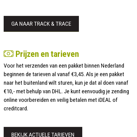
GA NAAR TRACK & TRACE
Prijzen en tarieven
Voor het verzenden van een pakket binnen Nederland
beginnen de tarieven al vanaf €3,45. Als je een pakket
naar het buitenland wilt sturen, kun je dat al doen vanaf
€10,- met behulp van DHL. Je kunt eenvoudig je zending
online voorbereiden en veilig betalen met iDEAL of
creditcard.
BEKIJK ACTUELE TARIEVEN