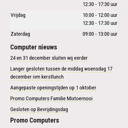
12:30 - 17:30 uur
Vrijdag
10:00 - 12:00 uur
12:30 - 17:30 uur
Zaterdag
09:00 - 13:00 uur
Computer nieuws
24 en 31 december sluiten wij eerder
Langer gesloten tussen de middag woensdag 17
december ivm kerstlunch
Aangepaste openingstijden op 1 oktober
Promo Computers Familie Mixtoernooi
Gesloten op Bevrijdingsdag
Promo
Computers