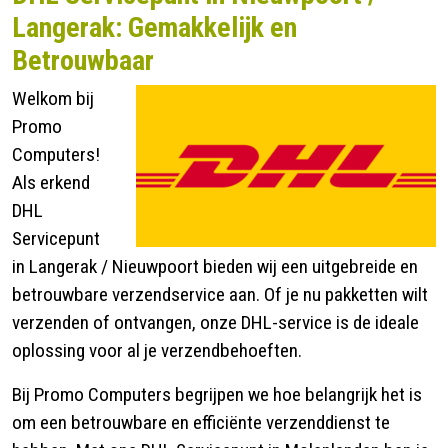
Langerak: Gemakkelijk en
Contact
Betrouwbaar
Welkom bij
Promo
Computers!
Als erkend
DHL
Servicepunt
in Langerak / Nieuwpoort bieden wij een uitgebreide en
betrouwbare verzendservice aan. Of je nu pakketten wilt
verzenden of ontvangen, onze DHL-service is de ideale
oplossing voor al je verzendbehoeften.
Bij Promo Computers begrijpen we hoe belangrijk het is
om een betrouwbare en efficiënte verzenddienst te