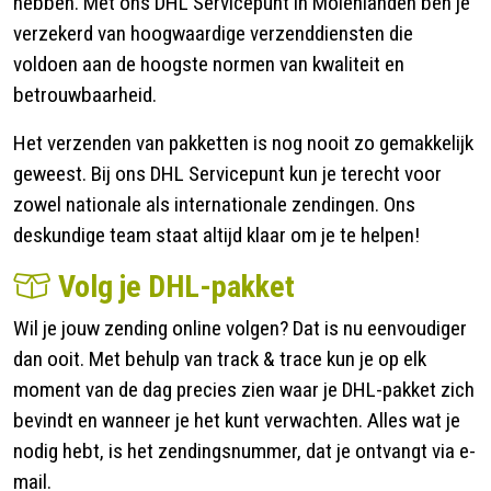
hebben. Met ons DHL Servicepunt in Molenlanden ben je
verzekerd van hoogwaardige verzenddiensten die
voldoen aan de hoogste normen van kwaliteit en
betrouwbaarheid.
Het verzenden van pakketten is nog nooit zo gemakkelijk
geweest. Bij ons DHL Servicepunt kun je terecht voor
zowel nationale als internationale zendingen. Ons
deskundige team staat altijd klaar om je te helpen!
Volg je DHL-pakket
Wil je jouw zending online volgen? Dat is nu eenvoudiger
dan ooit. Met behulp van track & trace kun je op elk
moment van de dag precies zien waar je DHL-pakket zich
bevindt en wanneer je het kunt verwachten. Alles wat je
nodig hebt, is het zendingsnummer, dat je ontvangt via e-
mail.