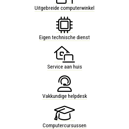
Uitgebreide computerwinkel
Eigen technische dienst
Service aan huis
Vakkundige helpdesk
Computercursussen