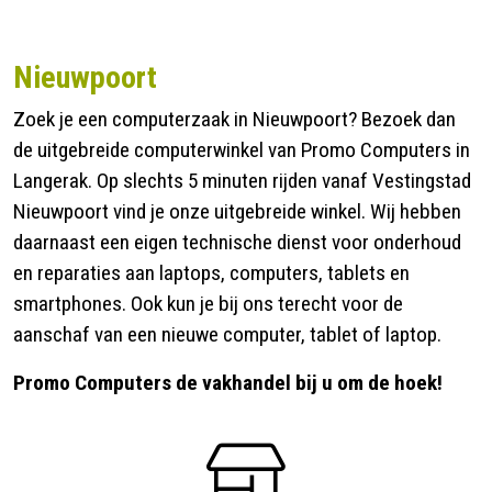
Contact
Nieuwpoort
Zoek je een computerzaak in Nieuwpoort? Bezoek dan
de uitgebreide computerwinkel van Promo Computers in
Langerak. Op slechts 5 minuten rijden vanaf Vestingstad
Nieuwpoort vind je onze uitgebreide winkel. Wij hebben
daarnaast een eigen technische dienst voor onderhoud
en reparaties aan laptops, computers, tablets en
smartphones. Ook kun je bij ons terecht voor de
aanschaf van een nieuwe computer, tablet of laptop.
Promo Computers de vakhandel bij u om de hoek!