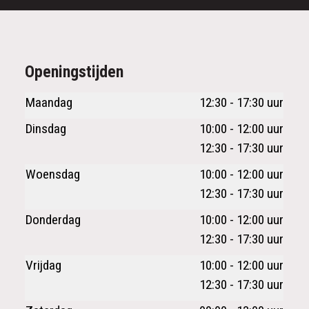
Openingstijden
Maandag
12:30 - 17:30 uur
Dinsdag
10:00 - 12:00 uur
12:30 - 17:30 uur
Woensdag
10:00 - 12:00 uur
12:30 - 17:30 uur
Donderdag
10:00 - 12:00 uur
12:30 - 17:30 uur
Vrijdag
10:00 - 12:00 uur
12:30 - 17:30 uur