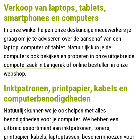
Verkoop van laptops, tablets,
smartphones en computers
In onze winkel helpen onze deskundige medewerkers je
graag om je te adviseren over de aanschaf van een
laptop, computer of tablet. Natuurlijk kun je de
computers ook bekijken en proberen in onze uitgebreide
computerzaak in Langerak
of online bestellen in onze
webshop
.
Inktpatronen, printpapier, kabels en
computerbenodigdheden
Natuurlijk kunnen we je ook helpen met alles
benodigdheden voor je computer. We hebben een
uitbreid assortiment aan inktpatronen, toners,
printpapier, kabels, laptoptassen, beschermhoezen voor