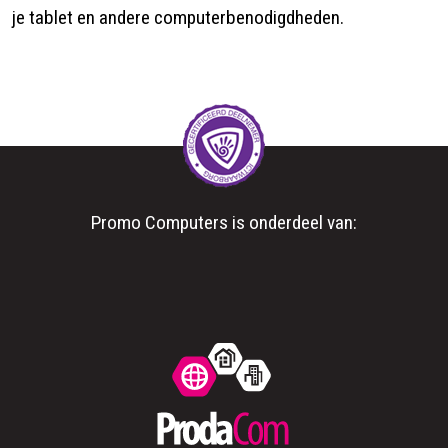
je tablet en andere computerbenodigdheden.
Promo Computers is onderdeel van: