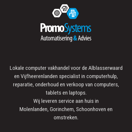
Lokale computer vakhandel voor de
Alblasserwaard
en
Vijfheerenlanden
specialist in
computerhulp
,
reparatie
, onderhoud en verkoop van computers,
tablets en laptops.
Wij leveren service aan huis in
Molenlanden
,
Gorinchem
,
Schoonhoven
en
omstreken.