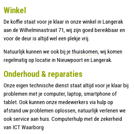
Winkel
De koffie staat voor je klaar in onze winkel in Langerak
aan de Wilhelminastraat 71, wij zijn goed bereikbaar en
voor de deur is altijd wel een plekje vrij.
Natuurlijk kunnen we ook bij je
thuiskomen
, wij komen
regelmatig op locatie in Nieuwpoort en Langerak.
Onderhoud & reparaties
Onze eigen technische dienst staat altijd voor je klaar bij
problemen met je computer, laptop, smartphone of
tablet. Ook kunnen onze medewerkers via hulp op
afstand uw problemen oplossen, natuurlijk verlenen we
ook service aan huis. Computerhulp met de zekerheid
van ICT Waarborg