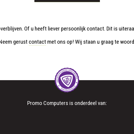
verblijven. Of u heeft liever persoonlijk contact. Dit is uite
Neem gerust
contact
met ons op! Wij staan u graag te woord
Promo Computers is onderdeel van: