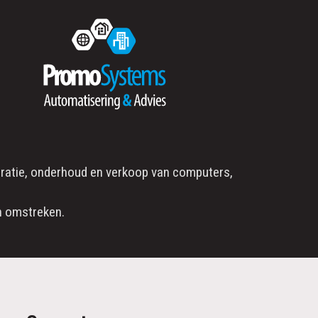
ratie
, onderhoud en verkoop van computers,
 omstreken.