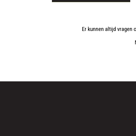
Er kunnen altijd vragen o