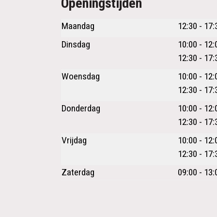
Openingstijden
Maandag
12:30 - 17:
Dinsdag
10:00 - 12:
12:30 - 17:
Woensdag
10:00 - 12:
12:30 - 17:
Donderdag
10:00 - 12:
12:30 - 17:
Vrijdag
10:00 - 12:
12:30 - 17:
Zaterdag
09:00 - 13: