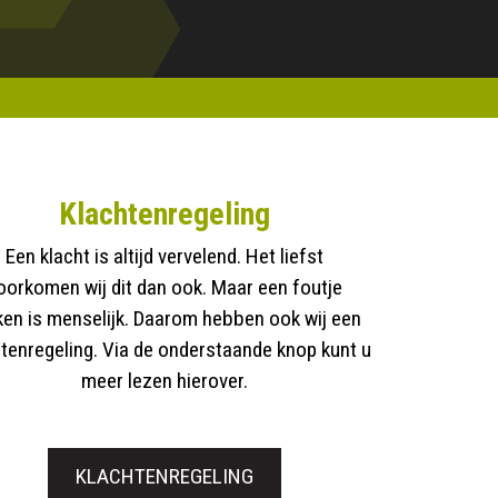
Klachtenregeling
Een klacht is altijd vervelend. Het liefst
oorkomen wij dit dan ook. Maar een foutje
en is menselijk. Daarom hebben ook wij een
tenregeling. Via de onderstaande knop kunt u
meer lezen hierover.
KLACHTENREGELING