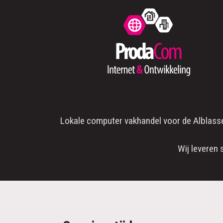
Lokale computer vakhandel voor de
Alblass
Wij leveren 